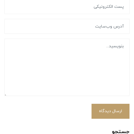
ارسال دیدگاه
جستجو