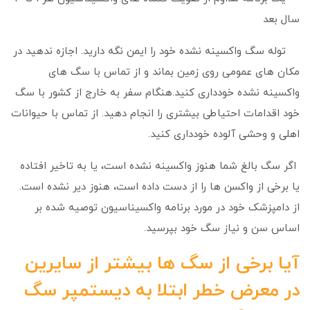
سال بعد
توله سگ واکسینه نشده خود را ایمن نگه دارید. اجازه ندهید در
مکان های عمومی روی زمین بماند و از تماس با سگ های
واکسینه نشده خودداری کنید.هنگام سفر به خارج از کشور با سگ
خود اقدامات احتیاطی بیشتری را انجام دهید. از تماس با حیوانات
اهلی و وحشی آلوده خودداری کنید.
اگر سگ بالغ شما هنوز واکسینه نشده است، یا به تاخیر افتاده
یا برخی از واکسن ها را از دست داده است، هنوز دیر نشده است.
از دامپزشک خود در مورد برنامه واکسیناسیون توصیه شده بر
اساس سن و نیاز سگ خود بپرسید.
آیا برخی از سگ ها بیشتر از سایرین
در معرض خطر ابتلا به دیستمپر سگ