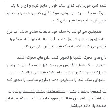
شده نمی خورد، باید غذای سگ خود را مایع کرده و آن را با یک
سرنگ مصرف کنید. می توانید مواد غذایی کنسرو شده را با مخلوط
کردن آن با آب و/یا شیر مایع کنید.
همچنین می توانید به سگ خود مایعات مغذی مانند آب مرغ
ساده (بدون پیاز و ادویه) بدهید. آب مرغ نه تنها مواد مغذی را
فراهم می کند، بلکه به سگ شما نیز آبرسانی می کند.
داروهای محرک اشتها را تجویز کنید. داروهای محرک اشتها
اشتهای سگ شما را افزایش می دهد. قبل از مصرف این داروها با
دامپزشک خود مشورت کنید. دامپزشک شما می تواند شدت بی
اشتهایی سگ شما را تشخیص دهد و داروی مناسب را تجویز کند.
کلیه حقوق و امتیازات این مقاله متعلق به شرکت صنایع کیارام
میباشد. باز نشر این مقاله در صورت ایجاد لینک مستقیم به این
صفحه بلا مانع میباشد.