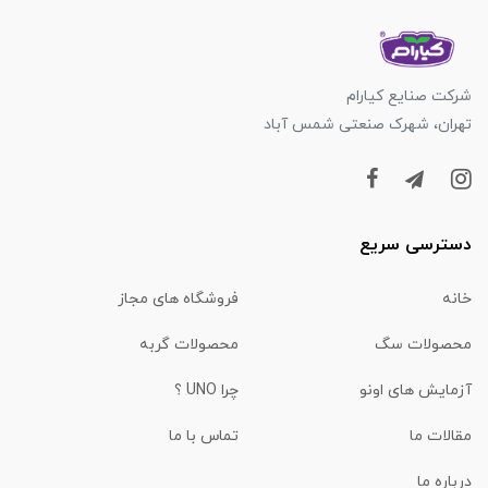
شرکت صنایع کیارام
تهران، شهرک صنعتی شمس آباد
دسترسی سریع
خانه
فروشگاه های مجاز
محصولات سگ
محصولات گربه
آزمایش های اونو
چرا UNO ؟
مقالات ما
تماس با ما
درباره ما