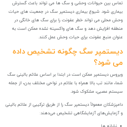
تماس بین حیوانات وحشی و سگ ها می تواند باعث گسترش
بیماری شود. شیوع بیماری دیستمپر سگ در جمعیت های حیات
وحش محلی می تواند خطر عفونت را برای سگ های خانگی در
منطقه افزایش دهد و سگ های واکسینه نشده ممکن است به
عنوان منبع عفونت برای حیات وحش عمل کنند.
دیستمپر سگ چگونه تشخیص داده
می شود؟
ویروس دیستمپر ممکن است در ابتدا بر اساس علائم بالینی سگ
شما، مانند تب بالا همراه با علائم در نواحی مختلف بدن، از جمله
سیستم عصبی، مشکوک شود.
دامپزشکان معمولاً دیستمپر سگ را از طریق ترکیبی از علائم بالینی
و آزمایش‌های آزمایشگاهی تشخیص می‌دهند:
نشانه ها