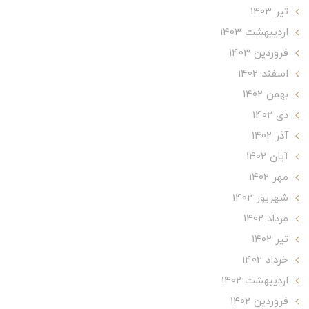
تير 1403
ارديبهشت 1403
فروردین 1403
اسفند 1402
بهمن 1402
دی 1402
آذر 1402
آبان 1402
مهر 1402
شهریور 1402
مرداد 1402
تير 1402
خرداد 1402
ارديبهشت 1402
فروردین 1402