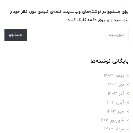
برای جستجو در نوشته‌های وب‌سایت، کلمه‌ی کلیدی مورد نظر خود را
بنویسید و بر روی دکمه کلیک کنید.
جستجو
بایگانی نوشته‌ها
بهمن 1403
دی 1403
آذر 1403
آبان 1403
مهر 1403
شهریور 1403
مرداد 1403