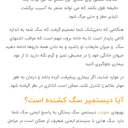
دقیقه طول بکشد که می تواند منجر به آسیب برگشت
ناپذیر مغز و حتی مرگ شود.
هنگامی که دامپزشک شما تصمیم گرفت که سگ شما به اندازه
کافی پایدار است تا به خانه برود، مهم است که مراقب اشتهای
سگ و میزان مایعات او باشید و به دادن همه داروها ادامه دهید.
حیوان خانگی خود را در محیطی تمیز و گرم نگه دارید تا از عود
بیماری جلوگیری کنید.
در موارد شدید، اگر بیماری پیشرفت کرده باشد و درمان به طور
موثر علائم را کنترل نکند، ممکن است اتانازی در نظر گرفته شود.
آیا دیستمپر سگ کشنده است؟
بهبودی
عفونت
دیستمپر سگ بستگی به پاسخ ایمنی سگ شما
دارد. سگ هایی با سیستم ایمنی ضعیف تر ممکن است در مراحل