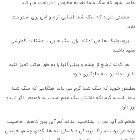
حاصل شود که سگ شما تغذیه مطلوبی را دریافت می کند.
مطمئن شوید که سگ شما فضایی آرام و امن برای استراحت
دارد.
پروبیوتیک ها می توانند برای سگ هایی با مشکلات گوارشی
مفید باشند.
هر گونه ترشح از چشم و بینی آنها را به طور مرتب تمیز کنید
تا از ایجاد پوسته جلوگیری شود.
مطمئن شوید که سگ شما گرم می ماند. هنگامی که سگ شما
بیمار است، گرم نگه داشتن سگ مهم است، به خصوص اگر تب و
لرز دارد.
علائم کم آبی بدن را بشناسید. علائم کم آبی بدن کاهش خاصیت
ارتجاعی پوست، رنگ پریدگی و خشکی لثه ها، گودی چشم، افزایش