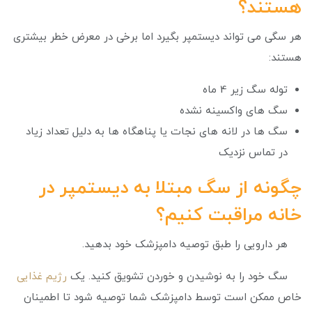
هستند؟
هر سگی می تواند دیستمپر بگیرد اما برخی در معرض خطر بیشتری
هستند:
توله سگ زیر 4 ماه
سگ های واکسینه نشده
سگ ها در لانه های نجات یا پناهگاه ها به دلیل تعداد زیاد
در تماس نزدیک
چگونه از سگ مبتلا به دیستمپر در
خانه مراقبت کنیم؟
هر دارویی را طبق توصیه دامپزشک خود بدهید.
سگ خود را به نوشیدن و خوردن تشویق کنید. یک
رژیم غذایی
خاص ممکن است توسط دامپزشک شما توصیه شود تا اطمینان