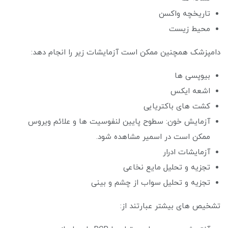
تاریخچه واکسن
محیط زیست
دامپزشک همچنین ممکن است آزمایشات زیر را انجام دهد:
بیوپسی ها
اشعه ایکس
کشت های باکتریایی
آزمایش خون: سطوح پایین لنفوسیت ها و علائم ویروس
ممکن است در اسمیر مشاهده شود.
آزمایشات ادرار
تجزیه و تحلیل مایع نخاعی
تجزیه و تحلیل سواب از چشم و بینی
تشخیص های بیشتر عبارتند از: