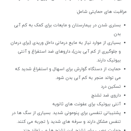
مراقبت های حمایتی شامل:
بستری شدن در بیمارستان و مایعات برای کمک به کم آبی
بدن
بسیاری از موارد نیاز به مایع درمانی داخل وریدی (برای درمان
و جلوگیری از کم آبی بدن)، داروهای ضد استفراغ و آنتی
بیوتیک دارند.
حمایت از دستگاه گوارش برای اسهال و استفراغ شدید که
می تواند منجر به کم آبی بدن شود.
تسکین درد
داروی ضد تشنج
آنتی بیوتیک برای عفونت های ثانویه
پشتیبانی تنفسی برای پنومونی شدید. بسیاری از سگ ها در
تنفس مشکل دارند و سرفه های شدید را تجربه می کنند.
حمایت عصبی برای تشنج. این تشنج ها می تواند چند