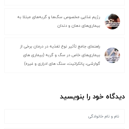
رژیم غذایی مخصوص سگ‌ها و گربه‌های مبتلا به
بیماری‌های دهان و دندان
راهنمای جامع تأثیر نوع تغذیه در درمان برخی از
بیماری‌های خاص در سگ و گربه (بیماری های
گوارشی، پانکراتیت، سنگ های ادراری و غیره)
دیدگاه خود را بنویسید