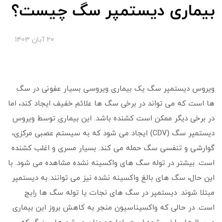
بیماری دیستمپر سگ چیست؟
20 آبان 1403
ویروس دیستمپر سگ یک بیماری ویروسی بسیار عفونی در سگ
ها است که می تواند در برخی سگ ها علائم خفیف ایجاد کند، اما
در برخی دیگر ممکن است کشنده باشد. این بیماری توسط ویروس
دیستمپر سگ (CDV) ایجاد می شود که به سیستم عصبی مرکزی،
گوارشی و تنفسی سگ حمله می کند. بسیار مسری و اغلب کشنده
است. بیشتر در توله سگ های واکسینه نشده مشاهده می شود. با
این حال، سگ های بالغ واکسینه نشده نیز می توانند به دیستمپر
مبتلا شوند. دیستمپر در سگ های نجات یا توله سگ ها رایج
است. در حالی که واکسیناسیون منجر به کاهش بروز این بیماری