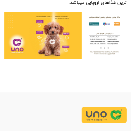
ترین غذاهای اروپایی میباشد.