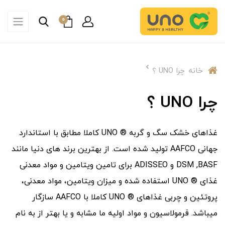
0
خانه
چرا UNO ؟
چرا UNO ؟
غذاهای خشک سگ و گربه ® UNO کاملا مطابق با استاندارد
جهانی AAFCO تولید شده است. از بهترین برند های دنیا مانند
DSM ,BASF و ADISSEO برای تامین ویتامین و مواد معدنی
غذای ® UNO استفاده شده و میزان ویتامین، مواد معدنی،
پروتئین و چربی غذاهای ® UNO کاملا با AAFCO سازگار
میباشد. فرمولاسیون و مواد اولیه ما مشابه و یا بهتر از به نام