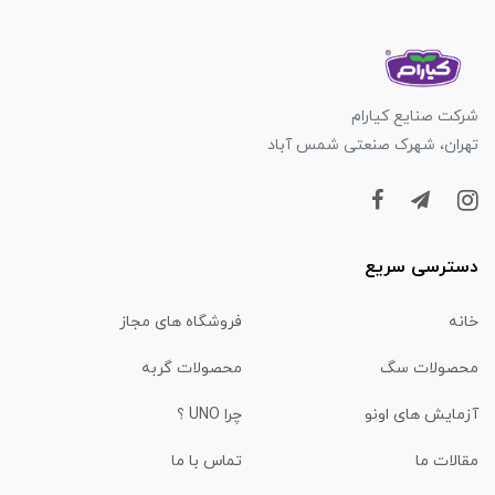
شرکت صنایع کیارام
تهران، شهرک صنعتی شمس آباد
دسترسی سریع
خانه
فروشگاه های مجاز
محصولات سگ
محصولات گربه
آزمایش های اونو
چرا UNO ؟
مقالات ما
تماس با ما