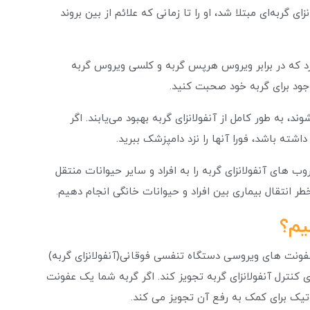
ی گربه‌ای مبتلا شد، او را تا زمانی که علائم از بین بروند
 وجود دارد که در برابر ویروس هرپس گربه و کلسی ویروس گربه
جود برای گربه خود صحبت کنید.
د، به طور کامل از آنفولانزای گربه بهبود می‌یابند. اگر
ته باشد، فورا آنها را نزد دامپزشک ببرید.
 های آنفولانزای گربه را به افراد و سایر حیوانات منتقل
 انتقال بیماری بین افراد و حیوانات خانگی انجام دهیم.
یم؟
فونت های ویروسی دستگاه تنفسی فوقانی(آنفولانزای گربه)
 کنترل آنفولانزای گربه تجویز کند. اگر گربه شما یک عفونت
وتیک برای کمک به رفع آن تجویز می کند.