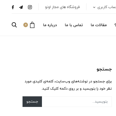
ساب کاربری
فروشگاه های مجاز اونو
مقالات ما
تماس با ما
درباره ما
0
جستجو
برای جستجو در نوشته‌های وب‌سایت، کلمه‌ی کلیدی مورد
نظر خود را بنویسید و بر روی دکمه کلیک کنید.
جستجو