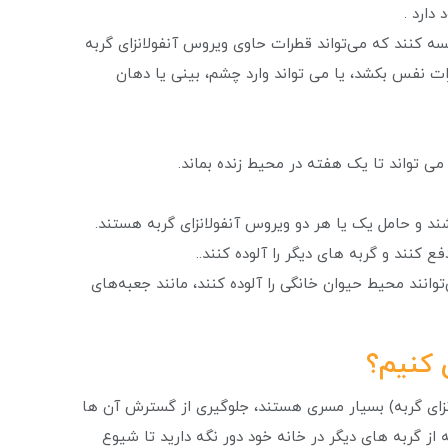
دارد .
ه کنند که می‌تواند قطرات حاوی ویروس آنفولانزای گربه
ات نفس بکشد، یا می تواند وارد چشم، بینی یا دهان
ی تواند تا یک هفته در محیط زنده بماند.
ند و حامل یک یا هر دو ویروس آنفولانزای گربه هستند.
کنند و گربه های دیگر را آلوده کنند..
وانند محیط حیوان خانگی را آلوده کنند، مانند جعبه‌های
ی کنیم؟
زای گربه) بسیار مسری هستند، جلوگیری از گسترش آن ها
ز گربه های دیگر در خانه خود دور نگه دارید تا شیوع