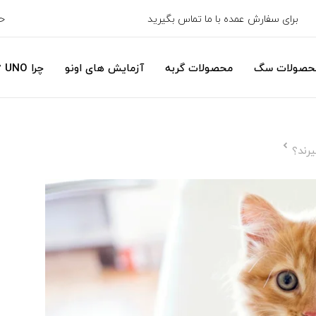
برای سفارش عمده با ما تماس بگیرید
ح
حصولات سگ
محصولات گربه
آزمایش های اونو
چرا UNO ؟
یرند؟