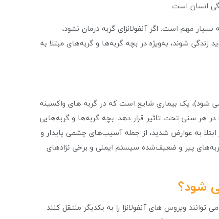
گی انسان است.
ه بسیار مهم است. اگر آنفولانزای گربه درمان نشود،
زندگی شوند، به‌ویژه در بچه گربه‌ها و گربه‌های مبتلا به
 می شود)، یک بیماری شایع است که در گربه های واکسینه
 در هر سنی تحت تاثیر قرار دهد. بچه گربه‌ها و گربه‌هایی
بتلا به عوارض شدید، از جمله آسیب‌های چشمی پایدار و
ربه‌های پیر و ضعیف‌شده سیستم ایمنی و برخی نژادهای
ی شود؟
ی توانند ویروس های آنفولانزا را به یکدیگر منتقل کنند