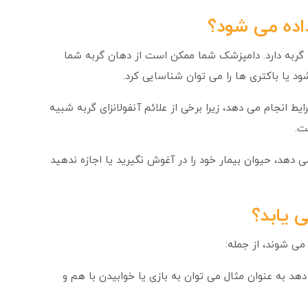
اده می شود؟
 گربه دارد. دامپزشک شما ممکن است از دهان گربه شما
د یا باکتری ها را می توان شناسایی کرد.
ط انجام می دهد، زیرا برخی از علائم آنفولانزای گربه شبیه
ست.
می دهد، حیوان بیمار خود را در آغوش نگیرید یا اجازه ندهید
 یابد؟
ی شوند، از جمله:
هد به عنوان مثال می توان به بازی یا خوابیدن با هم و