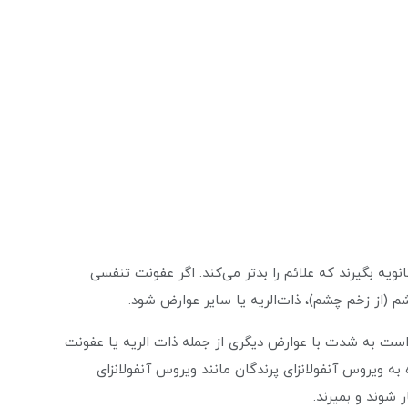
نویه بگیرند که علائم را بدتر می‌کند. اگر عفونت تنفسی
 (از زخم چشم)، ذات‌الریه یا سایر عوارض شود.
 است به شدت با عوارض دیگری از جمله ذات الریه یا عفونت
 به ویروس آنفولانزای پرندگان مانند ویروس آنفولانزای