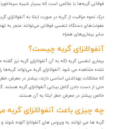
فوقانی گربه‌ها با علائمی است که بسیار شبیه سرماخورد
درک نحوه مراقبت از گربه در صورت ابتلا به آنفولانزای گرب
عفونت‌های دستگاه تنفسی فوقانی می‌توانند منجر به تهدید 
سایر بیماری‌های همراه.
آنفولانزای گربه چیست؟
بیماری تنفسی گربه (که به آن آنفولانزای گربه نیز گفته
نشده مشاهده می شود. آنفولانزای گربه می‌تواند گربه‌ها را
که مشکلات بهداشتی اساسی دارند، بیشتر در معرض خطر ا
حتی از دست دادن کامل بینایی آنفولانزای گربه هستند. گ
خالص بیشتر در معرض خطر ابتلا به آن هستند.
چه چیزی باعث آنفولانزای گربه م
گربه ها می توانند به ویروس های آنفولانزا آلوده شوند و م