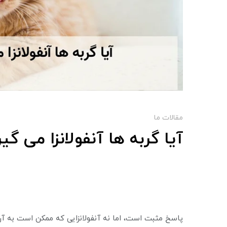
مقالات ما
آیا گربه ها آنفولانزا می گیر
پاسخ مثبت است، اما نه آنفولانزایی که ممکن است به آن 