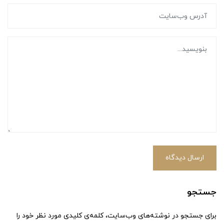
ارسال دیدگاه
جستجو
برای جستجو در نوشته‌های وب‌سایت، کلمه‌ی کلیدی مورد نظر خود را