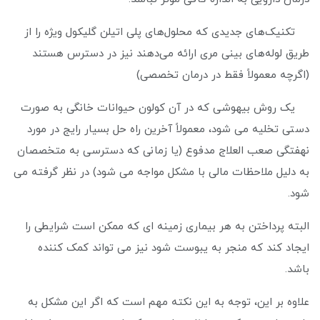
تکنیک‌های جدیدی که محلول‌های پلی اتیلن گلیکول ویژه را از
طریق لوله‌های بینی مری ارائه می‌دهند نیز در دسترس هستند
(اگرچه معمولاً فقط در درمان تخصصی)
یک روش بیهوشی که در آن کولون حیوانات خانگی به صورت
دستی تخلیه می شود، معمولاً آخرین راه حل بسیار رایج در مورد
نهفتگی صعب العلاج مدفوع (یا زمانی که دسترسی به متخصصان
به دلیل ملاحظات مالی با مشکل مواجه می شود) در نظر گرفته می
شود.
البته پرداختن به هر بیماری زمینه ای که ممکن است شرایطی را
ایجاد کند که منجر به یبوست شود نیز می تواند کمک کننده
باشد.
علاوه بر این، توجه به این نکته مهم است که اگر این مشکل به