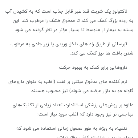
لاکتولوز یک شربت قند غیر قابل جذب است که به کشیدن آب
به روده بزرگ کمک می کند تا مدفوع خشک را مرطوب کند. این
بسته به بیمار از متوسط تا بسیار مؤثر در نظر گرفته می شود.
آبرسانی از طریق راه های داخل وریدی یا زیر جلدی به مرطوب
شدن بافت ها نیز کمک می کند.
داروهایی برای کمک به بهبود حرکت
نرم کننده های مدفوع مبتنی بر نفت (اغلب به عنوان داروهای
گلوله مو به بازار عرضه می شوند) نیز محبوب هستند.
علاوه بر روش‌های پزشکی استاندارد، تعداد زیادی از تکنیک‌های
تهاجمی تر نیز وجود دارد که اغلب مورد نیاز است:
تنقیه، به ویژه، به طور معمول زمانی استفاده می شود که
درمان دارویی به اندازه کافی مؤثر نباشد.