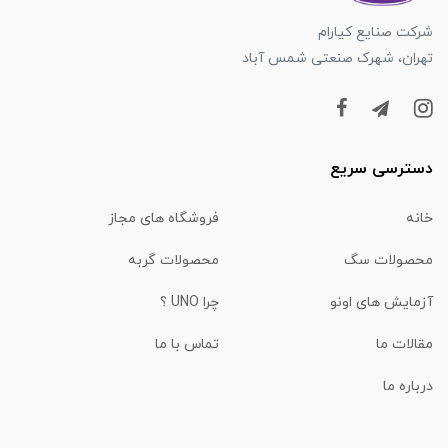
شرکت صنایع کیارام
تهران، شهرک صنعتی شمس آباد
دسترسی سریع
خانه
فروشگاه های مجاز
محصولات سگ
محصولات گربه
آزمایش های اونو
چرا UNO ؟
مقالات ما
تماس با ما
درباره ما