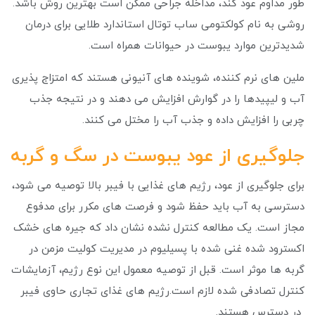
طور مداوم عود کند، مداخله جراحی ممکن است بهترین روش باشد.
روشی به نام کولکتومی ساب توتال استاندارد طلایی برای درمان
شدیدترین موارد یبوست در حیوانات همراه است.
ملین های نرم کننده، شوینده های آنیونی هستند که امتزاج پذیری
آب و لیپیدها را در گوارش افزایش می دهند و در نتیجه جذب
چربی را افزایش داده و جذب آب را مختل می کنند.
جلوگیری از عود یبوست در سگ و گربه
برای جلوگیری از عود، رژیم های غذایی با فیبر بالا توصیه می شود،
دسترسی به آب باید حفظ شود و فرصت های مکرر برای مدفوع
مجاز است. یک مطالعه کنترل نشده نشان داد که جیره های خشک
اکسترود شده غنی شده با پسیلیوم در مدیریت کولیت مزمن در
گربه ها موثر است. قبل از توصیه معمول این نوع رژیم، آزمایشات
کنترل تصادفی شده لازم است.رژیم های غذای تجاری حاوی فیبر
در دسترس هستند.