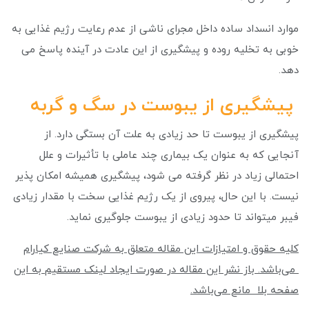
موارد انسداد ساده داخل مجرای ناشی از عدم رعایت رژیم غذایی به
خوبی به تخلیه روده و پیشگیری از این عادت در آینده پاسخ می
دهد.
پیشگیری از یبوست در سگ و گربه
پیشگیری از یبوست تا حد زیادی به علت آن بستگی دارد. از
آنجایی که به عنوان یک بیماری چند عاملی با تأثیرات و علل
احتمالی زیاد در نظر گرفته می شود، پیشگیری همیشه امکان پذیر
نیست. با این حال، پیروی از یک رژیم غذایی سخت با مقدار زیادی
فیبر میتواند تا حدود زیادی از یبوست جلوگیری نماید.
کلیه حقوق و امتیازات این مقاله متعلق به شرکت صنایع کیارام
می‌باشد. باز نشر این مقاله در صورت ایجاد لینک مستقیم به این
صفحه بلا مانع می‌باشد.