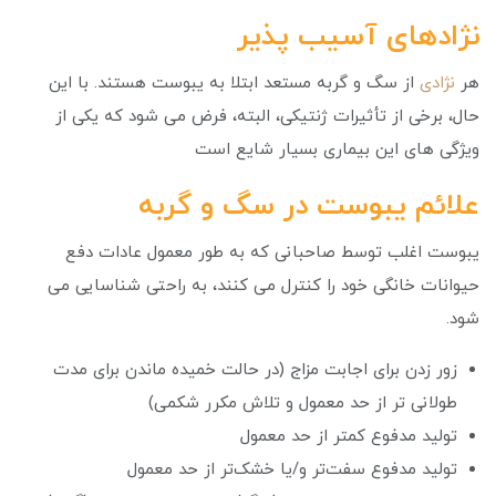
نژادهای آسیب پذیر
هر
نژادی
از سگ و گربه مستعد ابتلا به یبوست هستند. با این
حال، برخی از تأثیرات ژنتیکی، البته، فرض می شود که یکی از
ویژگی های این بیماری بسیار شایع است
علائم یبوست در سگ و گربه
یبوست اغلب توسط صاحبانی که به طور معمول عادات دفع
حیوانات خانگی خود را کنترل می کنند، به راحتی شناسایی می
شود.
زور زدن برای اجابت مزاج (در حالت خمیده ماندن برای مدت
طولانی تر از حد معمول و تلاش مکرر شکمی)
تولید مدفوع کمتر از حد معمول
تولید مدفوع سفت‌تر و/یا خشک‌تر از حد معمول