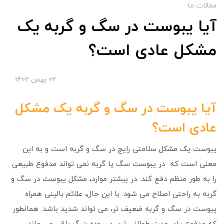
مقالات ما
آیا یبوست در سگ و گربه یک
مشکل عادی است؟
02 بهمن 1402
آیا یبوست در سگ و گربه یک مشکل
عادی است؟
یبوست یک مشکل سلامتی رایج در سگ و گربه است و به این
معنی است که در یبوست سگ یا گربه نمی تواند مدفوع طبیعی
را به طور منظم دفع کند. در بیشتر موارد، مشکل یبوست در سگ و
گربه به راحتی اصلاح می شود. با این حال، علائم بالینی همراه
یبوست در سگ و گربه ضعیف تر، می تواند شدید باشد. همانطور