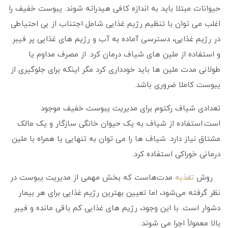
حیوانات مبتلا باید به اندازه کافی هیدراته شوند. یبوست خفیف را
اغلب می توان با تنظیم رژیم غذایی شامل اجتناب از بی احتیاطی
در رژیم غذایی، دسترسی آماده به آب و رژیم های غذایی پر فیبر
و استفاده از ملین های شیاف درمان کرد. از مصرف مداوم یا
طولانی مدت ملین ها باید خودداری کرد مگر اینکه برای جلوگیری از
یبوست کاملا ضروری باشد.
تعدادی شیاف رکتوم برای مدیریت یبوست خفیف موجود
است.استفاده از شیاف به یک حیوان خانگی سازگار و یک مالک
مشتاق نیاز دارد. شیاف ها را می توان به تنهایی یا همراه با ملین
درمانی خوراکی استفاده کرد.
روش
تغذیه
مدت‌هاست که بخش مهمی از مدیریت یبوست در
نظر گرفته می‌شود، اما تعیین بهترین رژیم غذایی برای هر بیمار
دشوار است. با این وجود، رژیم های غذایی کم باقی مانده و فیبر
بالا معمولاً اجرا می شوند.