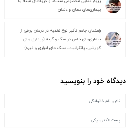
رژیم غذایی مخصوص سگ‌ها و گربه‌های مبتلا به
بیماری‌های دهان و دندان
راهنمای جامع تأثیر نوع تغذیه در درمان برخی از
بیماری‌های خاص در سگ و گربه (بیماری های
گوارشی، پانکراتیت، سنگ های ادراری و غیره)
دیدگاه خود را بنویسید