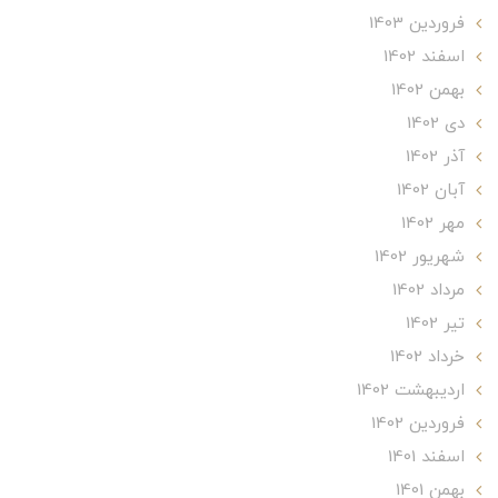
فروردین 1403
اسفند 1402
بهمن 1402
دی 1402
آذر 1402
آبان 1402
مهر 1402
شهریور 1402
مرداد 1402
تير 1402
خرداد 1402
ارديبهشت 1402
فروردین 1402
اسفند 1401
بهمن 1401