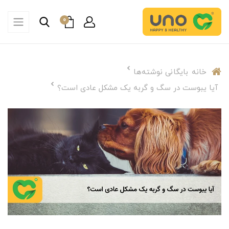
0
خانه
بایگانی نوشته‌ها
آیا یبوست در سگ و گربه یک مشکل عادی است؟