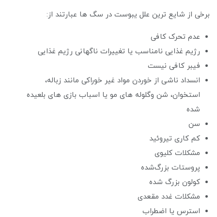
برخی از شایع ترین علل یبوست در سگ ها عبارتند از:
عدم تحرک کافی
رژیم غذایی نامناسب یا تغییرات ناگهانی رژیم غذایی
فیبر کافی نیست
انسداد ناشی از خوردن مواد غیر خوراکی مانند زباله،
استخوان، شن وگلوله های مو یا اسباب بازی های بلعیده
شده
سن
کم کاری تیروئید
مشکلات کلیوی
پروستات بزرگ‌شده
کولون بزرگ شده
مشکلات غدد مقعدی
استرس یا اضطراب