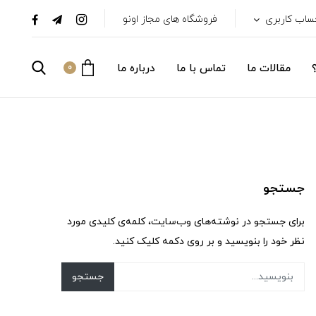
ساب کاربری
فروشگاه های مجاز اونو
مقالات ما
تماس با ما
درباره ما
0
جستجو
برای جستجو در نوشته‌های وب‌سایت، کلمه‌ی کلیدی مورد
نظر خود را بنویسید و بر روی دکمه کلیک کنید.
جستجو