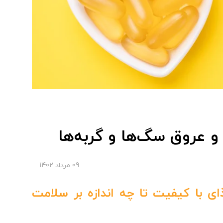
و عروق سگ‌ها و گربه‌ها
09 مرداد 1402
ذای با کیفیت تا چه اندازه بر سلامت