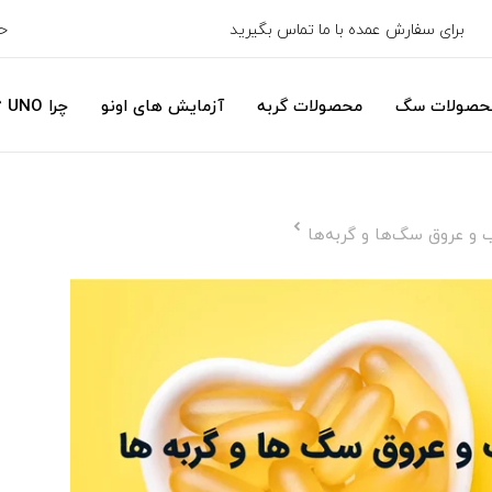
برای سفارش عمده با ما تماس بگیرید
ح
حصولات سگ
محصولات گربه
آزمایش های اونو
چرا UNO ؟
 و عروق سگ‌ها و گربه‌ها