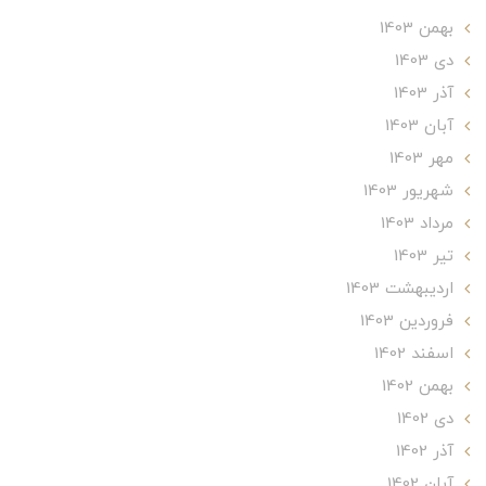
بهمن 1403
دی 1403
آذر 1403
آبان 1403
مهر 1403
شهریور 1403
مرداد 1403
تير 1403
ارديبهشت 1403
فروردین 1403
اسفند 1402
بهمن 1402
دی 1402
آذر 1402
آبان 1402