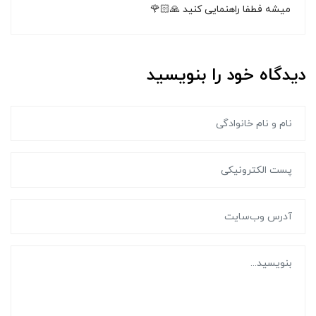
میشه فطفا راهنمایی کنید 🙏🏻🌹
دیدگاه خود را بنویسید