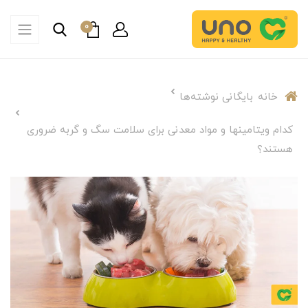
0
خانه
بایگانی نوشته‌ها
کدام ویتامین­ها و مواد معدنی برای سلامت سگ و گربه ضروری
هستند؟