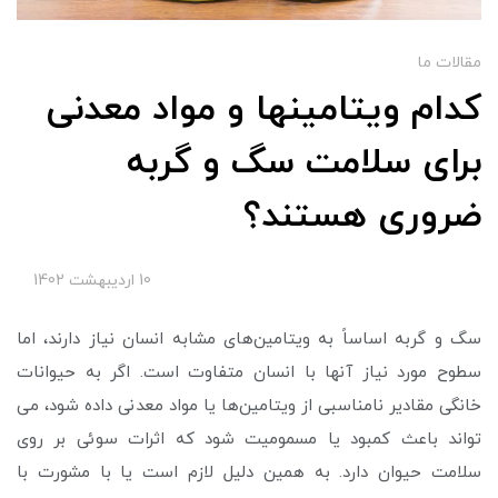
مقالات ما
کدام ویتامین­ها و مواد معدنی
برای سلامت سگ و گربه
ضروری هستند؟
10 ارديبهشت 1402
سگ و گربه اساساً به ویتامین‌های مشابه انسان نیاز دارند، اما
سطوح مورد نیاز آن­ها با انسان متفاوت است. اگر به حیوانات
خانگی مقادیر نامناسبی از ویتامین‌ها یا مواد معدنی داده شود، می
تواند باعث کمبود یا مسمومیت شود که اثرات سوئی بر روی
سلامت حیوان دارد. به همین دلیل لازم است یا با مشورت با