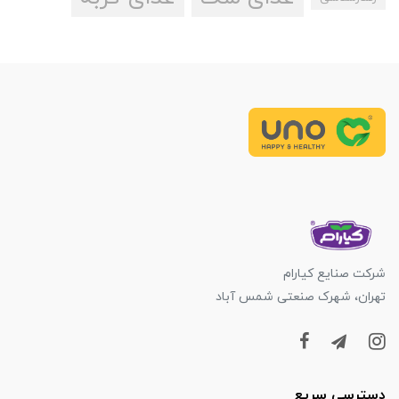
شرکت صنایع کیارام
تهران، شهرک صنعتی شمس آباد
دسترسی سریع