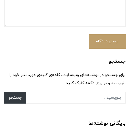
ارسال دیدگاه
جستجو
برای جستجو در نوشته‌های وب‌سایت، کلمه‌ی کلیدی مورد نظر خود را
بنویسید و بر روی دکمه کلیک کنید.
جستجو
بایگانی نوشته‌ها