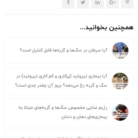
همچنین بخوانید...
آیا سرطان در سگ‌ها و گربه‌ها قابل کنترل است؟
آیا بیماری تیروئید (پرکاری و کم کاری تیروئید) در
سگ و گربه رخ می‌دهد؟ بروز آن چقدر جدی است؟
رژیم غذایی مخصوص سگ‌ها و گربه‌های مبتلا به
بیماری‌های دهان و دندان