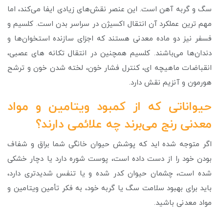
سگ و گربه آهن است. این عنصر نقش‌های زیادی ایفا می‌کند، اما
مهم ترین عملکرد آن انتقال اکسیژن در سراسر بدن است. کلسیم و
فسفر نیز دو ماده معدنی هستند که اجزای سازنده استخوان‌ها و
دندان‌ها می‌باشند. کلسیم همچنین در انتقال تکانه های عصبی،
انقباضات ماهیچه ای، کنترل فشار خون، لخته شدن خون و ترشح
هورمون و آنزیم نقش دارد.
حیواناتی که از کمبود ویتامین و مواد
معدنی رنج می‌برند چه علائمی دارند؟
اگر متوجه شده اید که پوشش حیوان خانگی شما براق و شفاف
بودن خود را از دست داده است، پوست شوره دارد یا دچار خشکی
شده است، چشمان حیوان کدر شده و یا تنفس شدیدتری دارد،
باید برای بهبود سلامت سگ یا گربه خود، به فکر تأمین ویتامین و
مواد معدنی باشید.