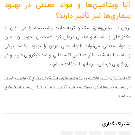
آیا ویتامین‌ها و مواد معدنی در بهبود
بیماری‌ها نیز تأثیر دارند؟
برخی از بیماری‌های سگ و گربه مانند راشیتیسم را می توان با
مکمل‌های ویتامینه و معدنی درمان کرد. همچنین تجویز ویتامین
و مواد معدنی می‌تواند التهاب‌های مزمن را بهبود بخشد. برخی
ویتامین­ها به شدت اثرات آنتی اکسیدانی و ضد میکروبی دارند و در
پروتکل­های درمانی سرطان­ها استفاده می­شوند.
کلیه حقوق و امتیازات این مقاله متعلق به شرکت صنایع کیارام میباشد.
باز نشر این مقاله در صورت ایجاد لینک مستقیم به این صفحه بلا مانع
میباشد.
اشتراک گذاری