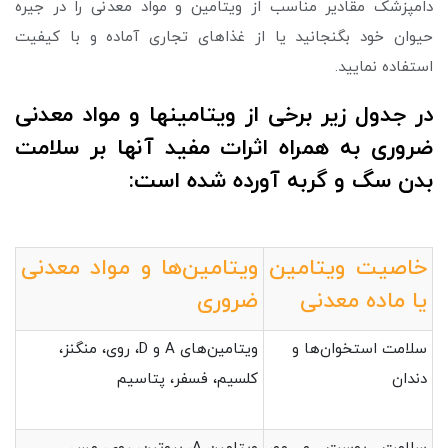
دامپزشک مقادیر مناسب از ویتامین و مواد معدنی را در جیره
حیوان خود بگنجانید یا از غذاهای تجاری آماده و با کیفیت
استفاده نمایید.
در جدول زیر برخی از ویتامین­ها و مواد معدنی
ضروری به همراه اثرات مفید آن­ها بر سلامت
بدن سگ و گربه آورده شده است:
خاصیت ویتامین
ویتامین‌ها و مواد معدنی
یا ماده معدنی
ضروری
سلامت استخوان‌ها و
ویتامین‌های A و D، روی، منگنز،
دندان
کلسیم، فسفر، پتاسیم