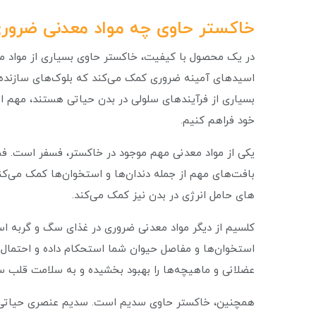
خاکستر حاوی چه مواد معدنی ضرو
در یک محصول با کیفیت، خاکستر حاوی بسیاری از مواد م
اسیدهای آمینه ضروری کمک می‌کند که بلوک‌های سازنده پرو
بسیاری از فرآیندهای سلولی در بدن حیاتی هستند، مهم ا
خود فراهم کنیم.
یکی از مواد معدنی مهم موجود در خاکستر، فسفر است. ف
بافت‌های مهم از جمله دندان‌ها و استخوان‌ها کمک می‌کن
های حامل انرژی در بدن نیز کمک می‌کند.
کلسیم از دیگر مواد معدنی ضروری در غذای سگ و گربه ا
استخوان‌ها و مفاصل حیوان شما استحکام داده و احتمال
عضلانی و ماهیچه‌ها را بهبود بخشیده و به سلامت قلب 
همچنین، خاکستر حاوی سدیم است. سدیم عنصری حیاتی برای