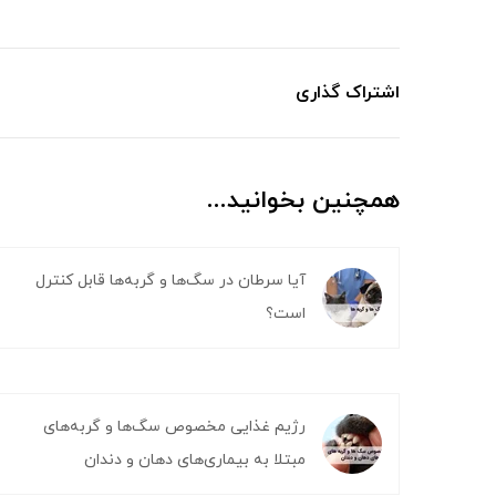
اشتراک گذاری
همچنین بخوانید...
آیا سرطان در سگ‌ها و گربه‌ها قابل کنترل
است؟
رژیم غذایی مخصوص سگ‌ها و گربه‌های
مبتلا به بیماری‌های دهان و دندان