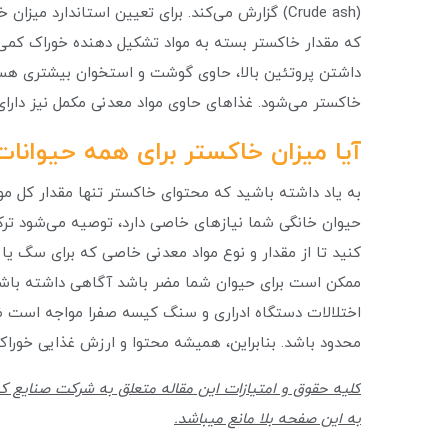
(Crude ash) گزارش می‌کند. برای تعیین استاندارد می
که مقدار خاکستر بسته به مواد تشکیل دهنده خوراک کمی
داشتن پروتئین بالا، حاوی گوشت و استخوان بیشتری هستن
خاکستر می‌شود. غذاهای حاوی مواد معدنی مکمل نیز دارا
آیا میزان خاکستر برای همه حیوانا
به یاد داشته باشید که محتوای خاکستر تنها مقدار کل مواد
حیوان خانگی شما نیازهای خاصی دارد، توصیه می‌شود ترکی
کنید تا از مقدار و نوع مواد معدنی خاصی که برای سگ ی
ممکن است برای حیوان شما مضر باشد آگاهی داشته باشید. 
اختلالات دستگاه ادراری و سنگ کیسه صفرا مواجه است ضرو
محدود باشد. بنابراین، همیشه محتوا و ارزش غذایی خوراک 
به این صفحه بلا مانع میباشد.