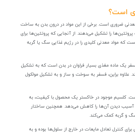
ری است؟
عدنی ضروری است. برخی از این مواد در درون بدن به ساخت
تئین‌ها را تشکیل می‌دهند. از آنجایی که پروتئین‌ها برای
ست که مواد معدنی کلیدی را در رژیم غذایی سگ یا گربه
سفر یک ماده مغذی بسیار فراوان در بدن است که به تشکیل
د. علاوه براین، فسفر به سوخت و ساز و به تشکیل مولکول
ست. کلسیم موجود در خاکستر یک محصول با کیفیت، به
 آسیب دیدن آن‌ها را کاهش می‌دهد. همچنین ساختار
سگ و گربه کمک می‌کند.
 کنترل تعادل مایعات در خارج از سلول‌ها بوده و به