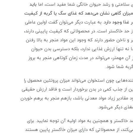
ای سلامتی و رشد حیوان خانگی شما مفید است، اما
باید
کستر باشید، زیرا این میزان گاهی نشان می‌دهد که غذای سگ یا گربه از کیفیت
. به عبارت دیگر می‌توان گفت اولین عاملی
 حد خاکستر است. در محصولاتی که کیفیت پایینی دارند،
ناخن حضور دارند که وجود این مواد منجر به بالا رفتن
 نه تنها ارزش غذایی ندارد، بلکه دسترسی بدن حیوان
 آن مهمتر، می‌تواند در مدت زمان کوتاهی منجر به بروز
ربه شما شود.
ده‌هایی چون استخوان می‌تواند میزان پروتئین محصول را
ئین از جذب کمی در بدن برخوردار است و فاقد ارزش حقیقی
د مقادیر زیاد مواد معدنی باشد، بازهم منجر به برهم خوردن
غذی دیگر می‌شود.
صد خاکستر و همچنین به مواد اولیه آن توجه نمایید. برای
‌کند، از محصولاتی که دارای میزان خاکستر پایین هستند