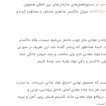
جود
در دستورالعمل‌های سازمان‌های بین المللی همچون
A)
، میزان خاکستر غذاهای مختلف را مشاهده کرده و
وزاندن موادی مثل چوب حاصل می‌شود نیست، بلکه خاکستر
 البته همانطور که پیشتر گفته شد، این تعریف در صورتی
ه مواد معدنی لازم برای سلامت و رشد حیوان خانگی شما
ان خاکستر و باقی مواد اولیه باید توجه کنیم.
ست که محصول نهایی احتراق مواد غذایی می‌باشد. به عبارت
انید، هر سه ماده مغذی اصلی شامل پروتئین، چربی و
. درواقع مواد معدنی مانند کلسیم، فسفر، روی، آهن و غیره،
ا است.