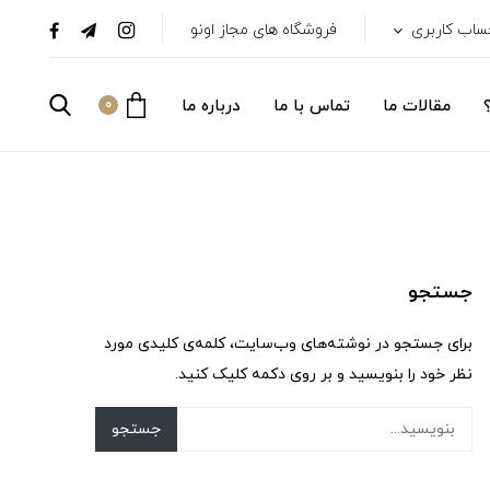
ساب کاربری
فروشگاه های مجاز اونو
مقالات ما
تماس با ما
درباره ما
0
جستجو
برای جستجو در نوشته‌های وب‌سایت، کلمه‌ی کلیدی مورد
نظر خود را بنویسید و بر روی دکمه کلیک کنید.
جستجو