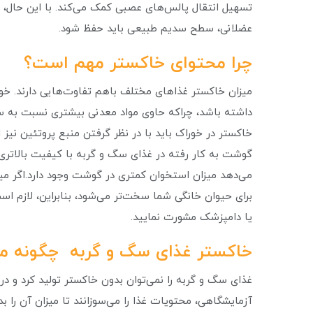
تسهیل انتقال پالس‌های عصبی کمک می‌کند. با این حال، ب
عضلانی، سطح سدیم طبیعی باید حفظ شود.
چرا محتوای خاکستر مهم است؟
داشته باشد، چراکه حاوی مواد معدنی بیشتری نسبت به سای
خاکستر در خوراک باید با در نظر گرفتن منبع پروتئین نیز ا
گوشت به کار رفته در غذای سگ و گربه با کیفیت بالاتری
برای حیوان خانگی شما سخت‌تر می‌شود، بنابراین، لازم اس
یا دامپزشک مشورت نمایید.
خاکستر غذای سگ و گربه چگونه م
غذای سگ و گربه را نمی‌توان بدون خاکستر تولید کرد و در 
آزمایشگاهی، محتویات غذا را می‌سوزانند تا میزان آن را ب