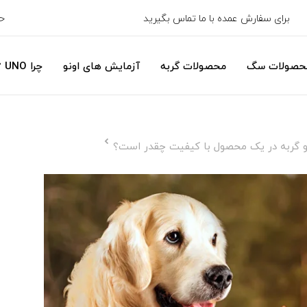
برای سفارش عمده با ما تماس بگیرید
ح
حصولات سگ
محصولات گربه
آزمایش های اونو
چرا UNO ؟
 گربه در یک محصول با کیفیت چقدر است؟