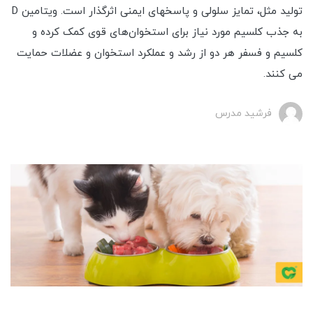
تولید مثل، تمایز سلولی و پاسخ­های ایمنی اثرگذار است. ویتامین D
به جذب کلسیم مورد نیاز برای استخوان‌های قوی کمک کرده و
کلسیم و فسفر هر دو از رشد و عملکرد استخوان و عضلات حمایت
می کنند.
فرشید مدرس