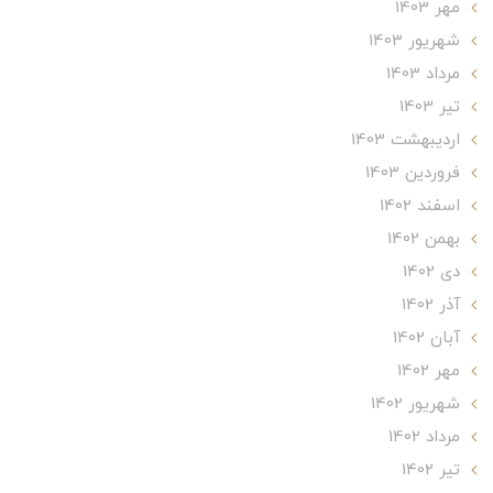
مهر 1403
شهریور 1403
مرداد 1403
تير 1403
ارديبهشت 1403
فروردین 1403
اسفند 1402
بهمن 1402
دی 1402
آذر 1402
آبان 1402
مهر 1402
شهریور 1402
مرداد 1402
تير 1402