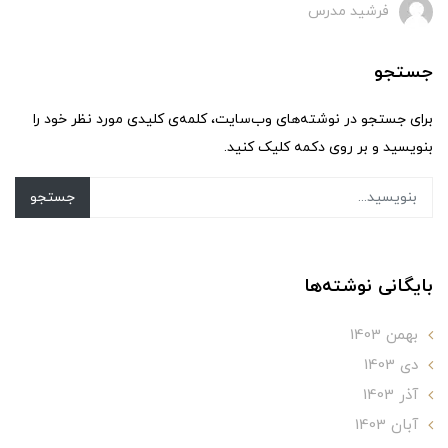
فرشید مدرس
جستجو
برای جستجو در نوشته‌های وب‌سایت، کلمه‌ی کلیدی مورد نظر خود را
بنویسید و بر روی دکمه کلیک کنید.
جستجو
بایگانی نوشته‌ها
بهمن 1403
دی 1403
آذر 1403
آبان 1403