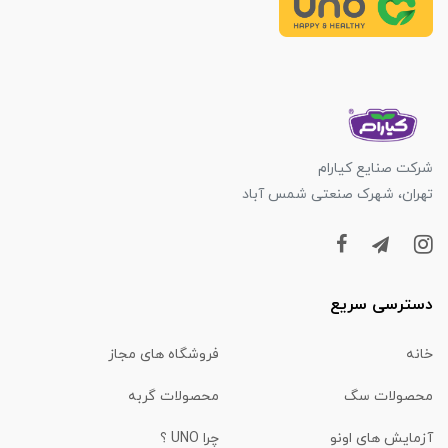
شرکت صنایع کیارام
تهران، شهرک صنعتی شمس آباد
دسترسی سریع
خانه
فروشگاه های مجاز
محصولات سگ
محصولات گربه
آزمایش های اونو
چرا UNO ؟