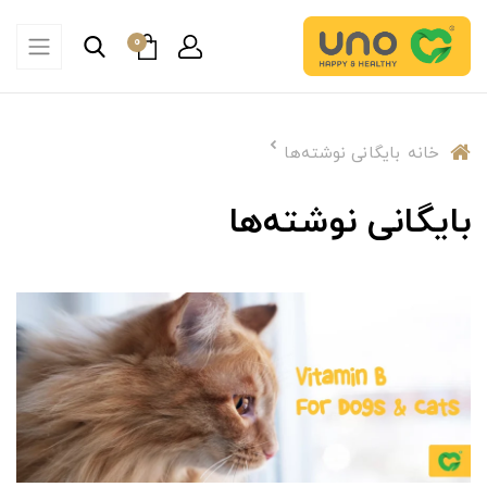
0
خانه
بایگانی نوشته‌ها
بایگانی نوشته‌ها